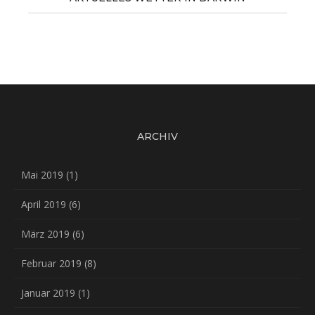
ARCHIV
Mai 2019
(1)
April 2019
(6)
März 2019
(6)
Februar 2019
(8)
Januar 2019
(1)