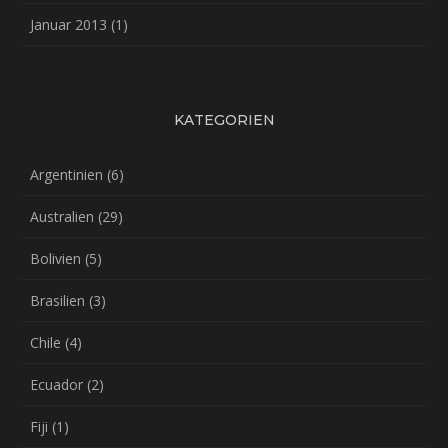
Januar 2013
(1)
KATEGORIEN
Argentinien
(6)
Australien
(29)
Bolivien
(5)
Brasilien
(3)
Chile
(4)
Ecuador
(2)
Fiji
(1)