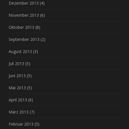
Dezember 2013
(4)
November 2013
(6)
Oktober 2013
(8)
September 2013
(2)
August 2013
(3)
Juli 2013
(5)
Juni 2013
(5)
Mai 2013
(5)
April 2013
(6)
März 2013
(7)
Februar 2013
(5)