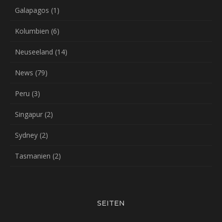
Galapagos
(1)
Kolumbien
(6)
Neuseeland
(14)
News
(79)
Peru
(3)
Singapur
(2)
Sydney
(2)
Tasmanien
(2)
SEITEN