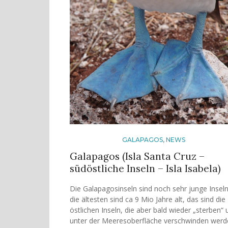
GALAPAGOS
,
NEWS
Galapagos (Isla Santa Cruz –
südöstliche Inseln – Isla Isabela)
Die Galapagosinseln sind noch sehr junge Inseln
die ältesten sind ca 9 Mio Jahre alt, das sind die
östlichen Inseln, die aber bald wieder „sterben“ 
unter der Meeresoberfläche verschwinden werd