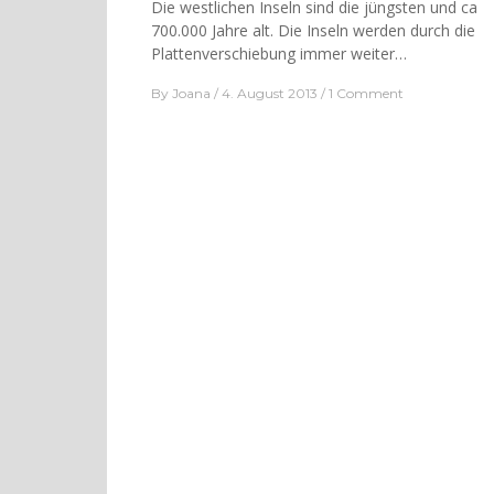
Die westlichen Inseln sind die jüngsten und ca
700.000 Jahre alt. Die Inseln werden durch die
Plattenverschiebung immer weiter…
By
Joana
4. August 2013
1 Comment