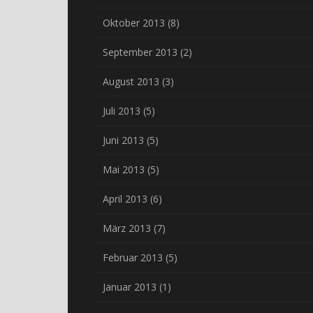
Oktober 2013
(8)
September 2013
(2)
August 2013
(3)
Juli 2013
(5)
Juni 2013
(5)
Mai 2013
(5)
April 2013
(6)
März 2013
(7)
Februar 2013
(5)
Januar 2013
(1)