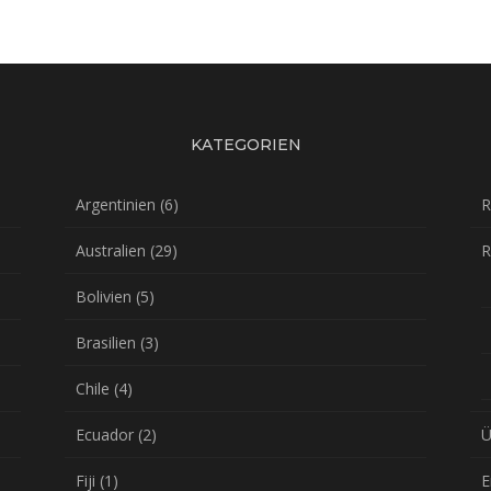
KATEGORIEN
Argentinien
(6)
R
Australien
(29)
R
Bolivien
(5)
Brasilien
(3)
Chile
(4)
Ecuador
(2)
Ü
Fiji
(1)
E