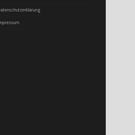
atenschutzerklärung
mpressum