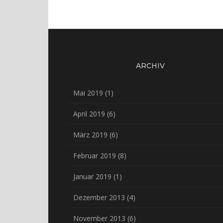
ARCHIV
Mai 2019
(1)
April 2019
(6)
März 2019
(6)
Februar 2019
(8)
Januar 2019
(1)
Dezember 2013
(4)
November 2013
(6)