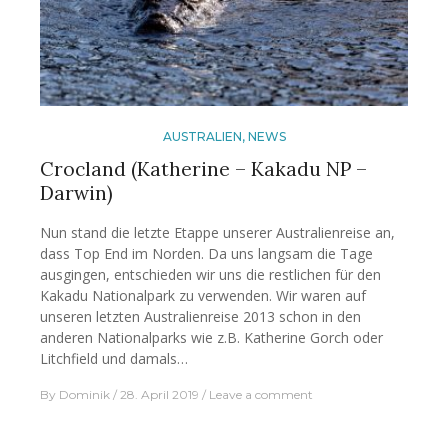
AUSTRALIEN
,
NEWS
Crocland (Katherine – Kakadu NP –
Darwin)
Nun stand die letzte Etappe unserer Australienreise an,
dass Top End im Norden. Da uns langsam die Tage
ausgingen, entschieden wir uns die restlichen für den
Kakadu Nationalpark zu verwenden. Wir waren auf
unseren letzten Australienreise 2013 schon in den
anderen Nationalparks wie z.B. Katherine Gorch oder
Litchfield und damals…
By
Dominik
28. April 2019
Leave a comment