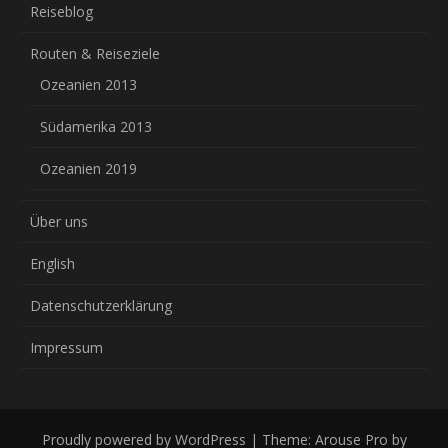
Reiseblog
Routen & Reiseziele
Ozeanien 2013
Südamerika 2013
Ozeanien 2019
Über uns
English
Datenschutzerklärung
Impressum
Proudly powered by WordPress
|
Theme: Arouse Pro by