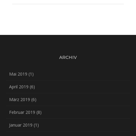
ARCHIV
Mai 2019
(1)
April 2019
(6)
März 2019
(6)
Februar 2019
(8)
Januar 2019
(1)