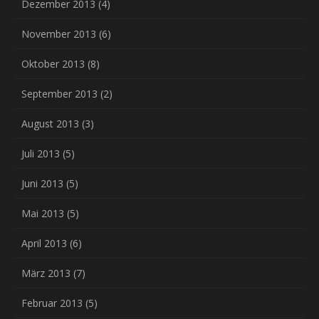
Dezember 2013
(4)
November 2013
(6)
Oktober 2013
(8)
September 2013
(2)
August 2013
(3)
Juli 2013
(5)
Juni 2013
(5)
Mai 2013
(5)
April 2013
(6)
März 2013
(7)
Februar 2013
(5)