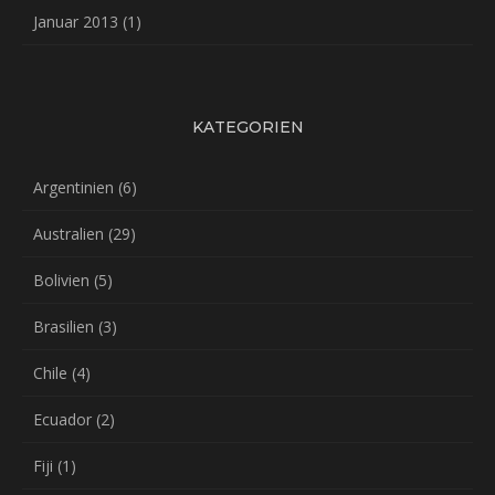
Januar 2013
(1)
KATEGORIEN
Argentinien
(6)
Australien
(29)
Bolivien
(5)
Brasilien
(3)
Chile
(4)
Ecuador
(2)
Fiji
(1)