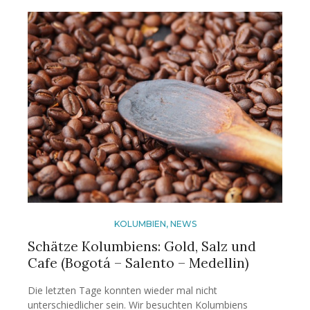
KOLUMBIEN
,
NEWS
Schätze Kolumbiens: Gold, Salz und
Cafe (Bogotá – Salento – Medellin)
Die letzten Tage konnten wieder mal nicht
unterschiedlicher sein. Wir besuchten Kolumbiens