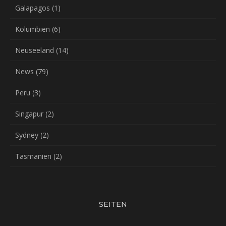
Galapagos
(1)
Kolumbien
(6)
Neuseeland
(14)
News
(79)
Peru
(3)
Singapur
(2)
Sydney
(2)
Tasmanien
(2)
SEITEN