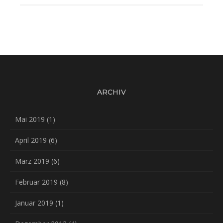
ARCHIV
Mai 2019
(1)
April 2019
(6)
März 2019
(6)
Februar 2019
(8)
Januar 2019
(1)