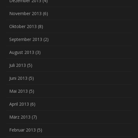
Dezember 2013
(4)
November 2013
(6)
Oktober 2013
(8)
September 2013
(2)
August 2013
(3)
Juli 2013
(5)
Juni 2013
(5)
Mai 2013
(5)
April 2013
(6)
März 2013
(7)
Februar 2013
(5)