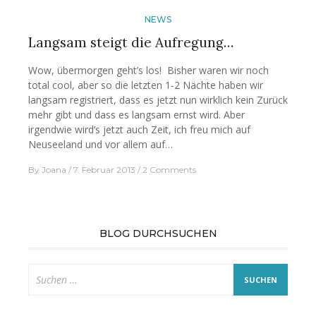
NEWS
Langsam steigt die Aufregung…
Wow, übermorgen geht’s los! Bisher waren wir noch
total cool, aber so die letzten 1-2 Nächte haben wir
langsam registriert, dass es jetzt nun wirklich kein Zurück
mehr gibt und dass es langsam ernst wird. Aber
irgendwie wird’s jetzt auch Zeit, ich freu mich auf
Neuseeland und vor allem auf…
By
Joana
7. Februar 2013
2 Comments
BLOG DURCHSUCHEN
Suche
nach: