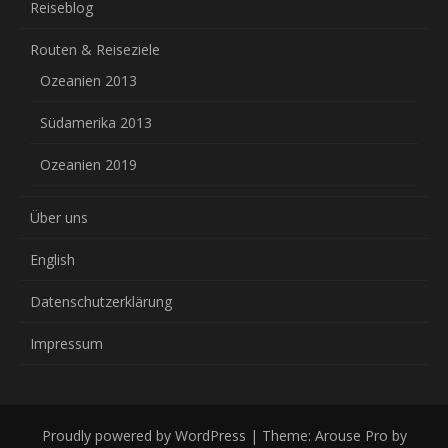
Reiseblog
Routen & Reiseziele
Ozeanien 2013
Südamerika 2013
Ozeanien 2019
Über uns
English
Datenschutzerklärung
Impressum
Proudly powered by WordPress
|
Theme: Arouse Pro by