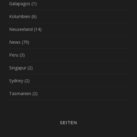
Galapagos
(1)
Kolumbien
(6)
Neuseeland
(14)
News
(79)
Peru
(3)
Singapur
(2)
Sydney
(2)
Tasmanien
(2)
SEITEN