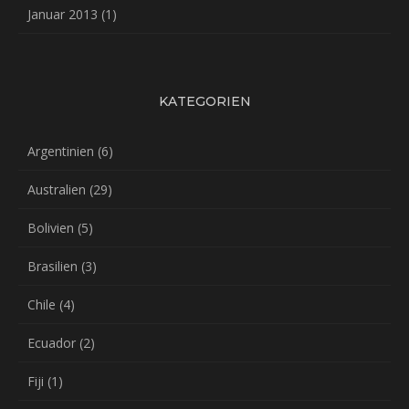
Januar 2013
(1)
KATEGORIEN
Argentinien
(6)
Australien
(29)
Bolivien
(5)
Brasilien
(3)
Chile
(4)
Ecuador
(2)
Fiji
(1)