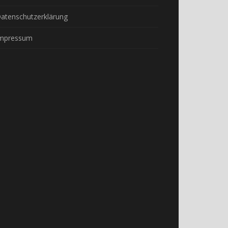
atenschutzerklärung
mpressum