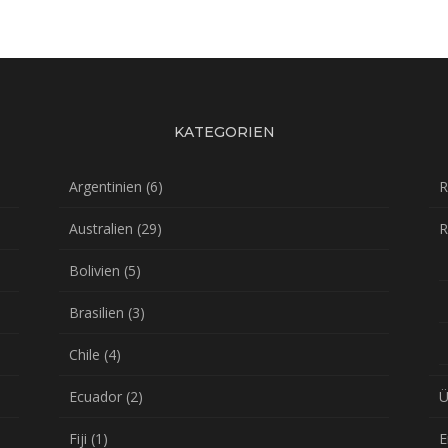
KATEGORIEN
Argentinien
(6)
R
Australien
(29)
R
Bolivien
(5)
Brasilien
(3)
Chile
(4)
Ecuador
(2)
Ü
Fiji
(1)
E