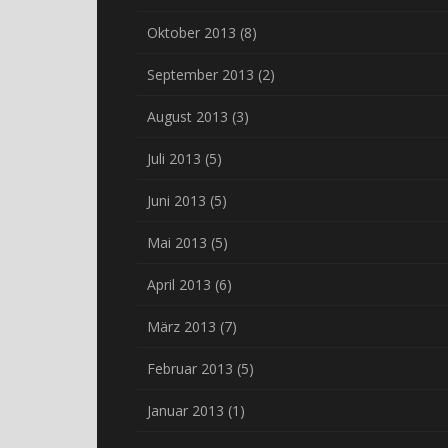
Oktober 2013
(8)
September 2013
(2)
August 2013
(3)
Juli 2013
(5)
Juni 2013
(5)
Mai 2013
(5)
April 2013
(6)
März 2013
(7)
Februar 2013
(5)
Januar 2013
(1)