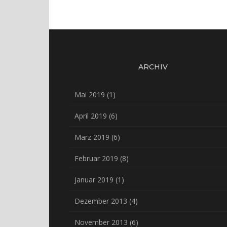
ARCHIV
Mai 2019
(1)
April 2019
(6)
März 2019
(6)
Februar 2019
(8)
Januar 2019
(1)
Dezember 2013
(4)
November 2013
(6)