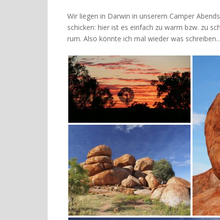
Wir liegen in Darwin in unserem Camper Abend
schicken: hier ist es einfach zu warm bzw. zu 
rum. Also könnte ich mal wieder was schreiben