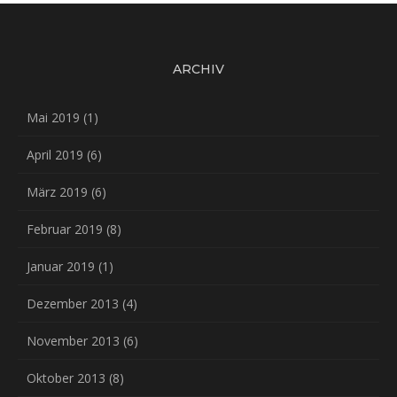
ARCHIV
Mai 2019
(1)
April 2019
(6)
März 2019
(6)
Februar 2019
(8)
Januar 2019
(1)
Dezember 2013
(4)
November 2013
(6)
Oktober 2013
(8)