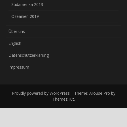
Südamerika 2013
Ozeanien 2019
Über uns
English
Datenschutzerklärung
Impressum
Proudly powered by WordPress
|
Theme: Arouse Pro by
ThemezHut
.