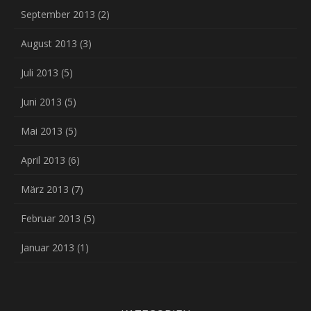
September 2013
(2)
August 2013
(3)
Juli 2013
(5)
Juni 2013
(5)
Mai 2013
(5)
April 2013
(6)
März 2013
(7)
Februar 2013
(5)
Januar 2013
(1)