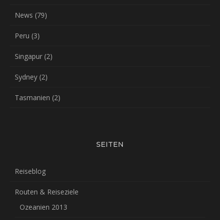
News
(79)
Peru
(3)
Singapur
(2)
Sydney
(2)
Tasmanien
(2)
SEITEN
Reiseblog
Routen & Reiseziele
Ozeanien 2013