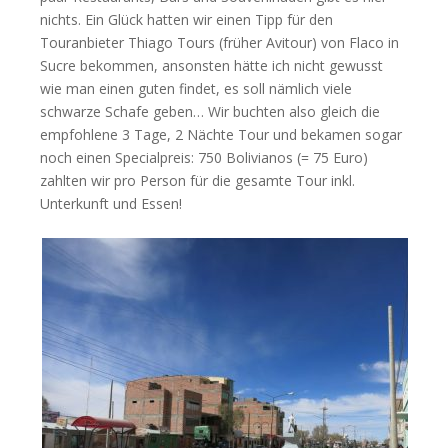
nichts. Ein Glück hatten wir einen Tipp für den
Touranbieter Thiago Tours (früher Avitour) von Flaco in
Sucre bekommen, ansonsten hätte ich nicht gewusst
wie man einen guten findet, es soll nämlich viele
schwarze Schafe geben… Wir buchten also gleich die
empfohlene 3 Tage, 2 Nächte Tour und bekamen sogar
noch einen Specialpreis: 750 Bolivianos (= 75 Euro)
zahlten wir pro Person für die gesamte Tour inkl.
Unterkunft und Essen!