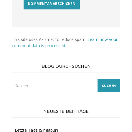
This site uses Akismet to reduce spam.
Learn how your
comment data is processed.
BLOG DURCHSUCHEN
Suche
nach:
NEUESTE BEITRÄGE
Letzte Tage (Singapur)