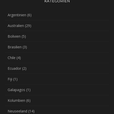
KATEGORIEN
Argentinien
(6)
Australien
(29)
Bolivien
(5)
Brasilien
(3)
Chile
(4)
Ecuador
(2)
Fiji
(1)
Galapagos
(1)
Kolumbien
(6)
Neuseeland
(14)