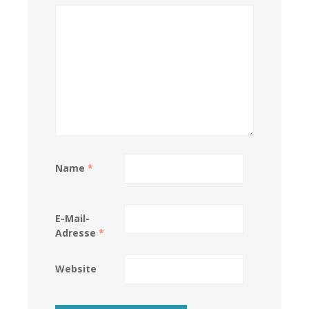
Name
*
E-Mail-
Adresse
*
Website