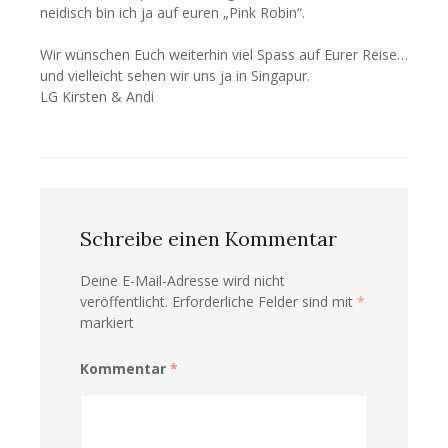
neidisch bin ich ja auf euren „Pink Robin“.
Wir wünschen Euch weiterhin viel Spass auf Eurer Reise…
und vielleicht sehen wir uns ja in Singapur.
LG Kirsten & Andi
Schreibe einen Kommentar
Deine E-Mail-Adresse wird nicht
veröffentlicht.
Erforderliche Felder sind mit
*
markiert
Kommentar
*