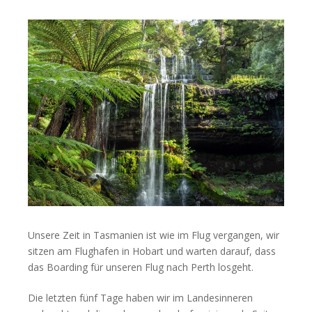
Unsere Zeit in Tasmanien ist wie im Flug vergangen, wir
sitzen am Flughafen in Hobart und warten darauf, dass
das Boarding für unseren Flug nach Perth losgeht.
Die letzten fünf Tage haben wir im Landesinneren