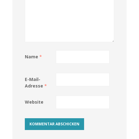
Name
*
E-Mail-
Adresse
*
Website